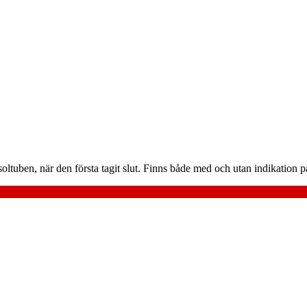
ltuben, när den första tagit slut. Finns både med och utan indikation på