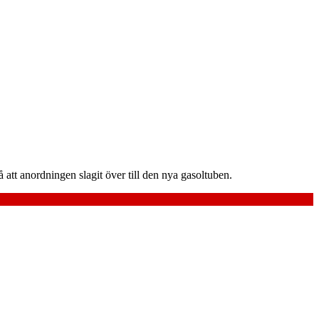
 att anordningen slagit över till den nya gasoltuben.