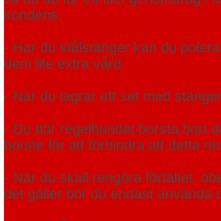
kondens.
- Har du stålstänger kan du poler
dem lite extra vård.
- När du lagrar ett set med stänger s
- Du bör regelbundet borsta bort
borste för att förhindra att detta 
- När du skall rengöra förtältet, ob
det gäller bör du endast använda 