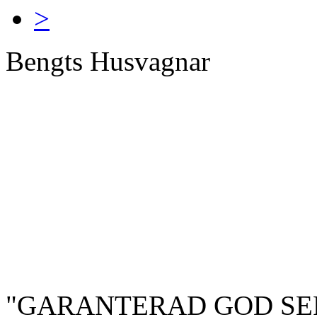
>
Bengts Husvagnar
"GARANTERAD GOD SE