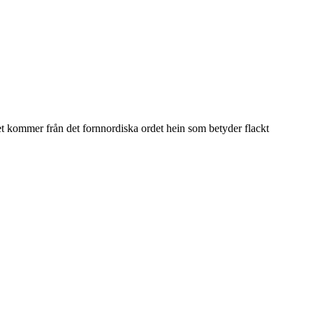
t kommer från det fornnordiska ordet hein som betyder flackt